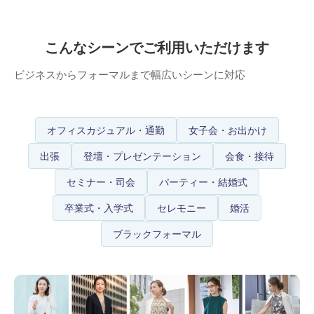
こんなシーンでご利用いただけます
ビジネスからフォーマルまで幅広いシーンに対応
オフィスカジュアル・通勤
女子会・お出かけ
出張
登壇・プレゼンテーション
会食・接待
セミナー・司会
パーティー・結婚式
卒業式・入学式
セレモニー
婚活
ブラックフォーマル