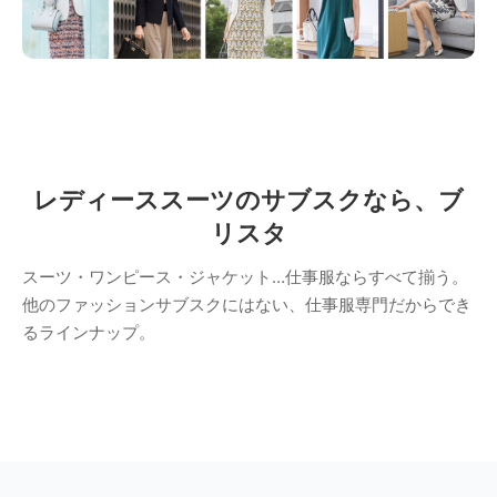
レディーススーツのサブスクなら、ブ
リスタ
スーツ・ワンピース・ジャケット…仕事服ならすべて揃う。
他のファッションサブスクにはない、仕事服専門だからでき
るラインナップ。