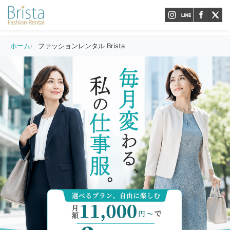
ホーム
ファッションレンタル Brista