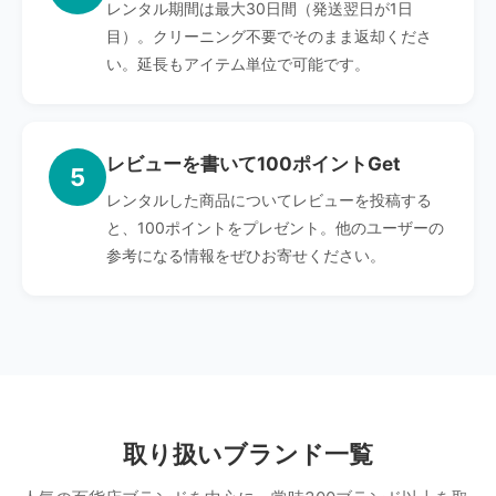
レンタル期間は最大30日間（発送翌日が1日
目）。クリーニング不要でそのまま返却くださ
い。延長もアイテム単位で可能です。
レビューを書いて100ポイントGet
5
レンタルした商品についてレビューを投稿する
と、100ポイントをプレゼント。他のユーザーの
参考になる情報をぜひお寄せください。
取り扱いブランド一覧