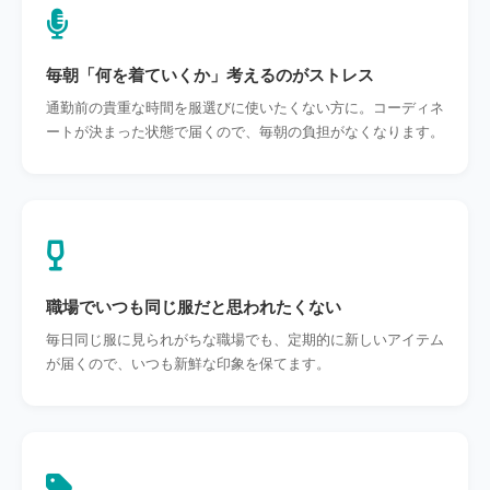
毎朝「何を着ていくか」考えるのがストレス
通勤前の貴重な時間を服選びに使いたくない方に。コーディネ
ートが決まった状態で届くので、毎朝の負担がなくなります。
職場でいつも同じ服だと思われたくない
毎日同じ服に見られがちな職場でも、定期的に新しいアイテム
が届くので、いつも新鮮な印象を保てます。