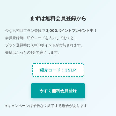
まずは無料会員登録から
今なら初回プラン登録で
3,000ポイントプレゼント中！
会員登録時に紹介コードを入力しておくと、
プラン登録時に3,000ポイントが付与されます。
登録はたったの1分で完了します。
紹介コード：35LP
今すぐ無料会員登録
※キャンペーンは予告なく終了する場合があります