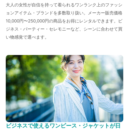
大人の女性が自信を持って着られるワンランク上のファッシ
ョンアイテム・ブランドを多数取り扱い。メーカー販売価格
10,000円〜250,000円の商品をお得にレンタルできます。ビ
ジネス・パーティー・セレモニーなど、シーンに合わせて買
い物感覚で選べます。
ビジネスで使えるワンピース・ジャケットが日