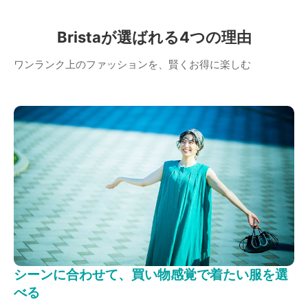
Bristaが選ばれる4つの理由
ワンランク上のファッションを、賢くお得に楽しむ
シーンに合わせて、買い物感覚で着たい服を選
べる