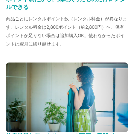
ルできる
商品ごとにレンタルポイント数（レンタル料金）が異なりま
す。レンタル料金は2,800ポイント（約2,800円）〜。保有
ポイントが足りない場合は追加購入OK。使わなかったポイ
ントは翌月に繰り越せます。