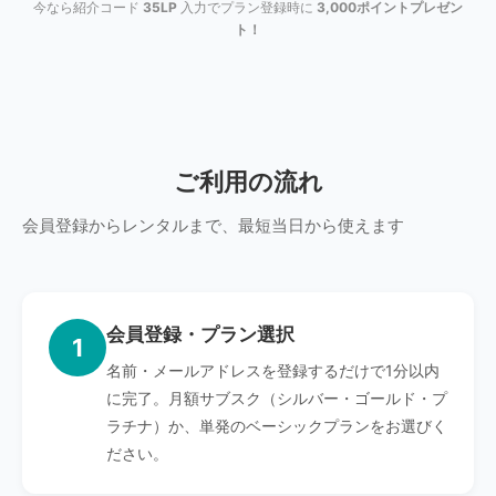
今なら紹介コード
35LP
入力でプラン登録時に
3,000ポイントプレゼン
ト！
ご利用の流れ
会員登録からレンタルまで、最短当日から使えます
会員登録・プラン選択
1
名前・メールアドレスを登録するだけで1分以内
に完了。月額サブスク（シルバー・ゴールド・プ
ラチナ）か、単発のベーシックプランをお選びく
ださい。