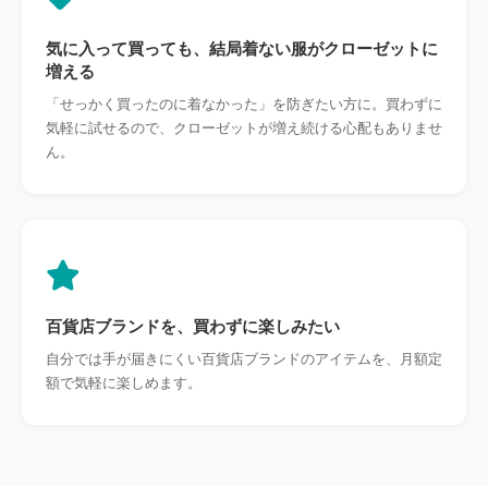
気に入って買っても、結局着ない服がクローゼットに
増える
「せっかく買ったのに着なかった」を防ぎたい方に。買わずに
気軽に試せるので、クローゼットが増え続ける心配もありませ
ん。
百貨店ブランドを、買わずに楽しみたい
自分では手が届きにくい百貨店ブランドのアイテムを、月額定
額で気軽に楽しめます。