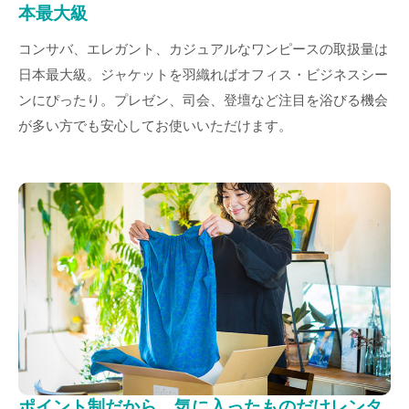
本最大級
コンサバ、エレガント、カジュアルなワンピースの取扱量は
日本最大級。ジャケットを羽織ればオフィス・ビジネスシー
ンにぴったり。プレゼン、司会、登壇など注目を浴びる機会
が多い方でも安心してお使いいただけます。
ポイント制だから、気に入ったものだけレンタ