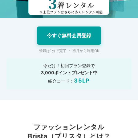
今すぐ無料会員登録
登録は1分で完了 ・ 初月から利用OK
今だけ！初回プラン登録で
3,000ポイントプレゼント中
35LP
紹介コード：
ファッションレンタル
Brista
（ブリスタ）
とは？