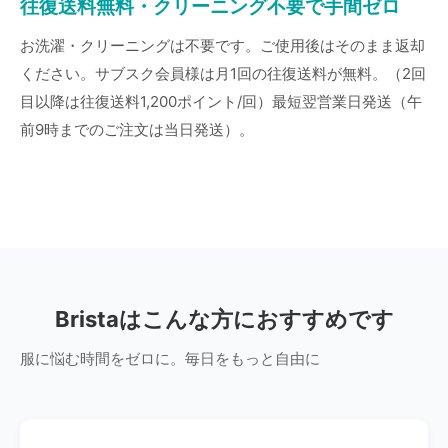
往復送料無料・クリーニング不要で手間ゼロ
お洗濯・クリーニングは不要です。ご使用後はそのまま返却
ください。サブスク会員様は月1回の往復送料が無料。（2回
目以降は往復送料1,200ポイント/回）最短翌営業日発送（午
前9時までのご注文は当日発送）。
Bristaはこんな方におすすめです
服に悩む時間をゼロに。毎日をもっと自由に