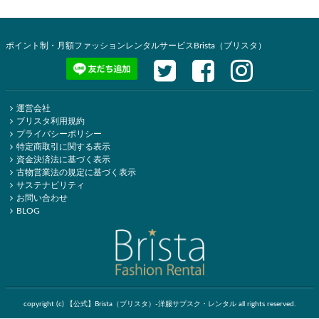
ポイント制・月額ファッションレンタルサービスBrista（ブリスタ）
運営会社
ブリスタ利用規約
プライバシーポリシー
特定商取引に関する表示
資金決済法に基づく表示
古物営業法の規定に基づく表示
サステナビリティ
お問い合わせ
BLOG
copyright (c) 【公式】Brista（ブリスタ）-洋服サブスク・レンタル all rights reserved.