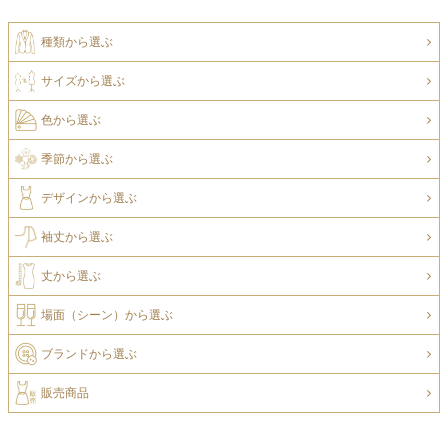
種類から選ぶ
サイズから選ぶ
色から選ぶ
季節から選ぶ
デザインから選ぶ
袖丈から選ぶ
丈から選ぶ
場面（シーン）から選ぶ
ブランドから選ぶ
販売商品