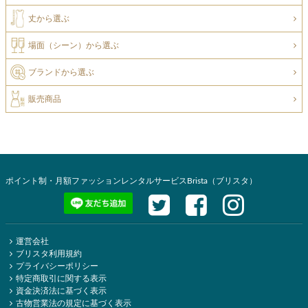
丈から選ぶ
場面（シーン）から選ぶ
ブランドから選ぶ
販売商品
ポイント制・月額ファッションレンタルサービスBrista（ブリスタ）
運営会社
ブリスタ利用規約
プライバシーポリシー
特定商取引に関する表示
資金決済法に基づく表示
古物営業法の規定に基づく表示