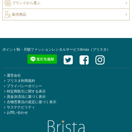
ブランドから選ぶ
販売商品
ポイント制・月額ファッションレンタルサービスBrista（ブリスタ）
運営会社
ブリスタ利用規約
プライバシーポリシー
特定商取引に関する表示
資金決済法に基づく表示
古物営業法の規定に基づく表示
サステナビリティ
お問い合わせ