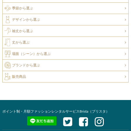
季節から選ぶ
デザインから選ぶ
袖丈から選ぶ
丈から選ぶ
場面（シーン）から選ぶ
ブランドから選ぶ
販売商品
ポイント制・月額ファッションレンタルサービスBrista（ブリスタ）