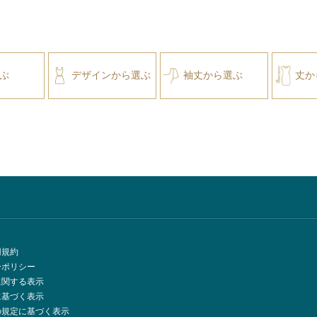
ぶ
デザインから選ぶ
袖丈から選ぶ
丈か
用規約
ーポリシー
に関する表示
に基づく表示
の規定に基づく表示