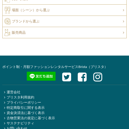
場面（シーン）から選ぶ
ブランドから選ぶ
販売商品
ポイント制・月額ファッションレンタルサービスBrista（ブリスタ）
運営会社
ブリスタ利用規約
プライバシーポリシー
特定商取引に関する表示
資金決済法に基づく表示
古物営業法の規定に基づく表示
サステナビリティ
お問い合わせ