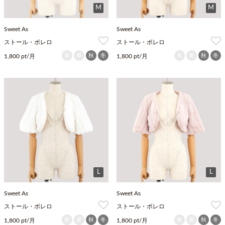
M
M
Sweet As
Sweet As
ストール・ボレロ
ストール・ボレロ
春
夏
秋
冬
春
夏
秋
冬
1,800 pt/月
1,800 pt/月
L
L
Sweet As
Sweet As
ストール・ボレロ
ストール・ボレロ
春
夏
秋
冬
春
夏
秋
冬
1,800 pt/月
1,800 pt/月