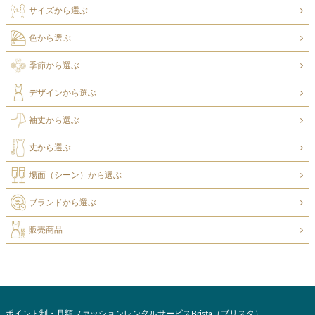
サイズから選ぶ
色から選ぶ
季節から選ぶ
デザインから選ぶ
袖丈から選ぶ
丈から選ぶ
場面（シーン）から選ぶ
ブランドから選ぶ
販売商品
ポイント制・月額ファッションレンタルサービスBrista（ブリスタ）