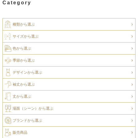
Category
種類から選ぶ
サイズから選ぶ
色から選ぶ
季節から選ぶ
デザインから選ぶ
袖丈から選ぶ
丈から選ぶ
場面（シーン）から選ぶ
ブランドから選ぶ
販売商品