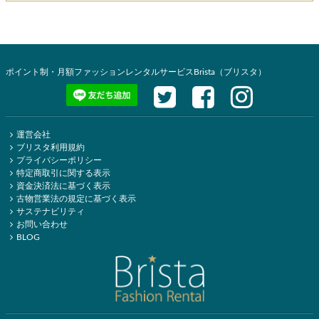
ポイント制・月額ファッションレンタルサービスBrista（ブリスタ）
運営会社
ブリスタ利用規約
プライバシーポリシー
特定商取引に関する表示
資金決済法に基づく表示
古物営業法の規定に基づく表示
サステナビリティ
お問い合わせ
BLOG