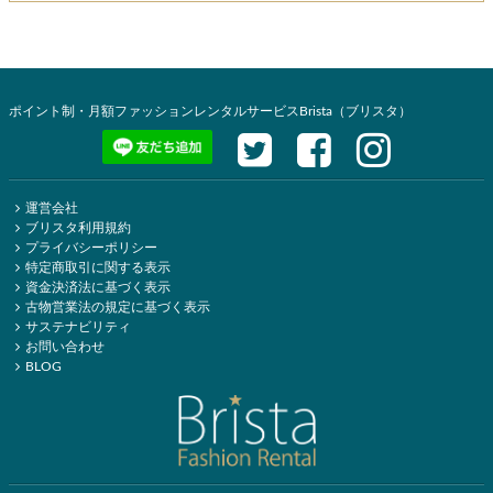
ポイント制・月額ファッションレンタルサービスBrista（ブリスタ）
運営会社
ブリスタ利用規約
プライバシーポリシー
特定商取引に関する表示
資金決済法に基づく表示
古物営業法の規定に基づく表示
サステナビリティ
お問い合わせ
BLOG