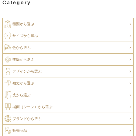
Category
種類から選ぶ
サイズから選ぶ
色から選ぶ
季節から選ぶ
デザインから選ぶ
袖丈から選ぶ
丈から選ぶ
場面（シーン）から選ぶ
ブランドから選ぶ
販売商品