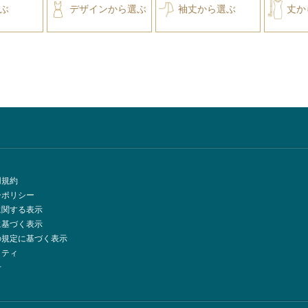
ぶ
デザインから選ぶ
袖丈から選ぶ
丈か
用規約
ーポリシー
に関する表示
に基づく表示
の規定に基づく表示
リティ
せ