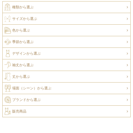
種類から選ぶ
サイズから選ぶ
色から選ぶ
季節から選ぶ
デザインから選ぶ
袖丈から選ぶ
丈から選ぶ
場面（シーン）から選ぶ
ブランドから選ぶ
販売商品