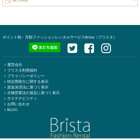
ポイント制・月額ファッションレンタルサービスBrista（ブリスタ）
運営会社
ブリスタ利用規約
プライバシーポリシー
特定商取引に関する表示
資金決済法に基づく表示
古物営業法の規定に基づく表示
サステナビリティ
お問い合わせ
BLOG