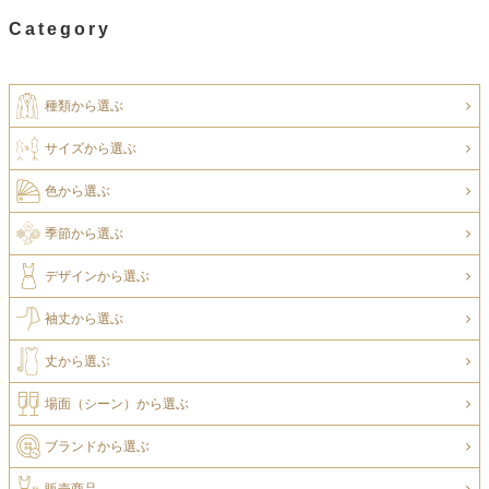
Category
種類から選ぶ
サイズから選ぶ
色から選ぶ
季節から選ぶ
デザインから選ぶ
袖丈から選ぶ
丈から選ぶ
場面（シーン）から選ぶ
ブランドから選ぶ
販売商品