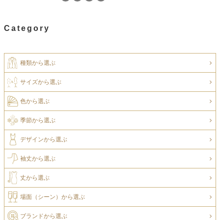
Category
種類から選ぶ
サイズから選ぶ
色から選ぶ
季節から選ぶ
デザインから選ぶ
袖丈から選ぶ
丈から選ぶ
場面（シーン）から選ぶ
ブランドから選ぶ