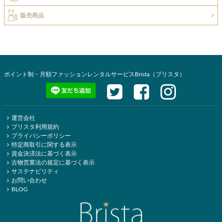
販売商品
ポイント制・月額ファッションレンタルサービスBrista（ブリスタ）
運営会社
ブリスタ利用規約
プライバシーポリシー
特定商取引に関する表示
資金決済法に基づく表示
古物営業法の規定に基づく表示
サステナビリティ
お問い合わせ
BLOG