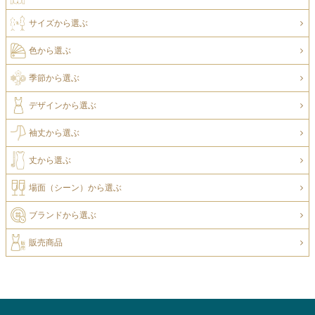
サイズから選ぶ
色から選ぶ
季節から選ぶ
デザインから選ぶ
袖丈から選ぶ
丈から選ぶ
場面（シーン）から選ぶ
ブランドから選ぶ
販売商品