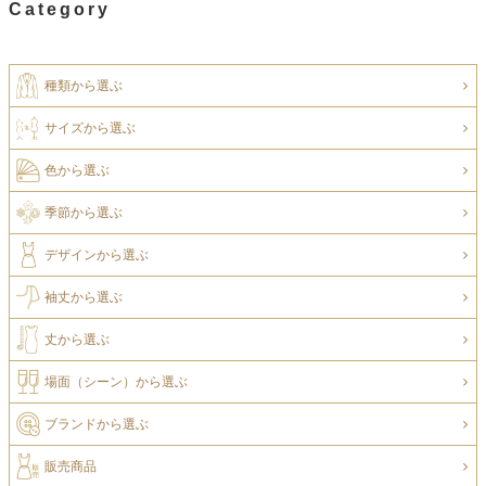
Category
種類から選ぶ
サイズから選ぶ
色から選ぶ
季節から選ぶ
デザインから選ぶ
袖丈から選ぶ
丈から選ぶ
場面（シーン）から選ぶ
ブランドから選ぶ
販売商品