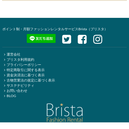
ポイント制・月額ファッションレンタルサービスBrista（ブリスタ）
運営会社
ブリスタ利用規約
プライバシーポリシー
特定商取引に関する表示
資金決済法に基づく表示
古物営業法の規定に基づく表示
サステナビリティ
お問い合わせ
BLOG