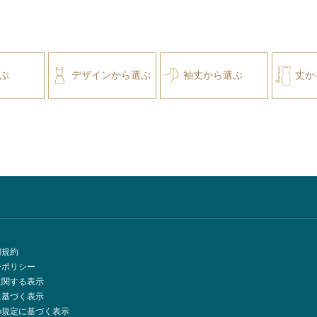
ぶ
デザインから選ぶ
袖丈から選ぶ
丈か
用規約
ーポリシー
に関する表示
に基づく表示
の規定に基づく表示