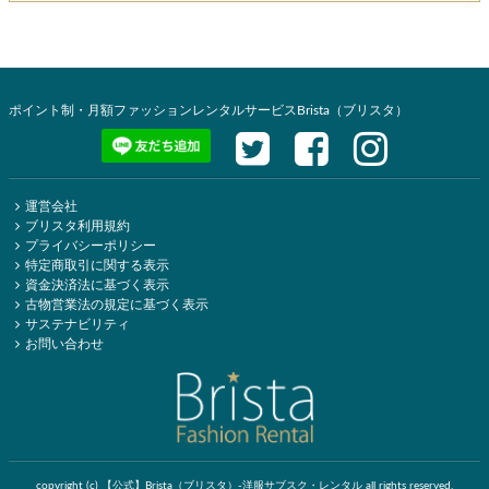
ポイント制・月額ファッションレンタルサービスBrista（ブリスタ）
運営会社
ブリスタ利用規約
プライバシーポリシー
特定商取引に関する表示
資金決済法に基づく表示
古物営業法の規定に基づく表示
サステナビリティ
お問い合わせ
copyright (c) 【公式】Brista（ブリスタ）-洋服サブスク・レンタル all rights reserved.