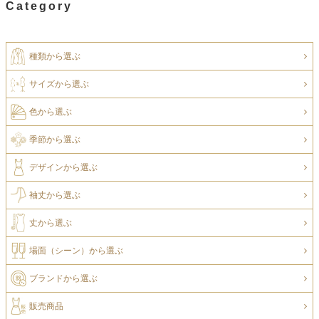
Category
種類から選ぶ
サイズから選ぶ
色から選ぶ
季節から選ぶ
デザインから選ぶ
袖丈から選ぶ
丈から選ぶ
場面（シーン）から選ぶ
ブランドから選ぶ
販売商品