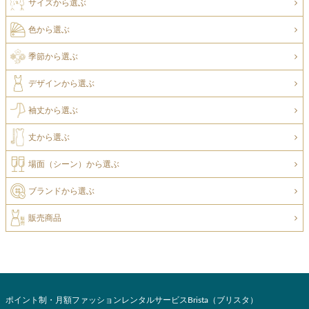
サイズから選ぶ
色から選ぶ
季節から選ぶ
デザインから選ぶ
袖丈から選ぶ
丈から選ぶ
場面（シーン）から選ぶ
ブランドから選ぶ
販売商品
ポイント制・月額ファッションレンタルサービスBrista（ブリスタ）