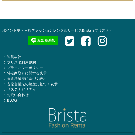
ポイント制・月額ファッションレンタルサービスBrista（ブリスタ）
運営会社
ブリスタ利用規約
プライバシーポリシー
特定商取引に関する表示
資金決済法に基づく表示
古物営業法の規定に基づく表示
サステナビリティ
お問い合わせ
BLOG