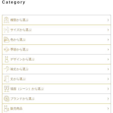
Category
種類から選ぶ
サイズから選ぶ
色から選ぶ
季節から選ぶ
デザインから選ぶ
袖丈から選ぶ
丈から選ぶ
場面（シーン）から選ぶ
ブランドから選ぶ
販売商品