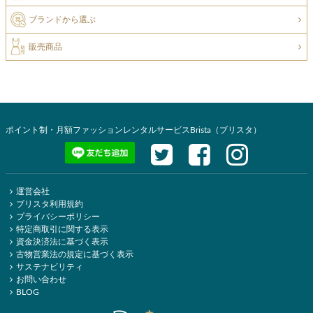
ブランドから選ぶ
販売商品
ポイント制・月額ファッションレンタルサービスBrista（ブリスタ）
運営会社
ブリスタ利用規約
プライバシーポリシー
特定商取引に関する表示
資金決済法に基づく表示
古物営業法の規定に基づく表示
サステナビリティ
お問い合わせ
BLOG