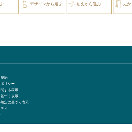
ぶ
デザインから選ぶ
袖丈から選ぶ
丈か
用規約
ーポリシー
に関する表示
に基づく表示
の規定に基づく表示
リティ
せ