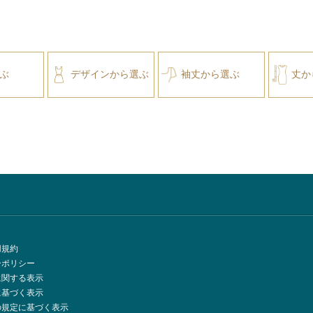
ぶ
デザインから選ぶ
袖丈から選ぶ
丈か
用規約
ーポリシー
に関する表示
に基づく表示
の規定に基づく表示