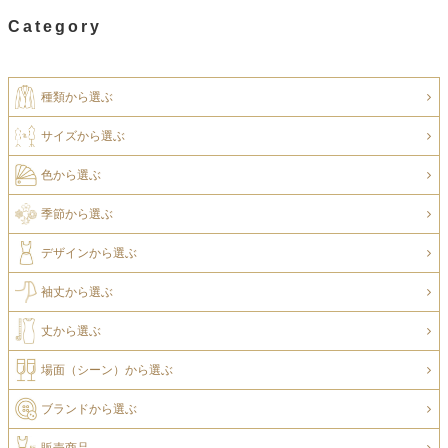
Category
種類から選ぶ
サイズから選ぶ
色から選ぶ
季節から選ぶ
デザインから選ぶ
袖丈から選ぶ
丈から選ぶ
場面（シーン）から選ぶ
ブランドから選ぶ
販売商品