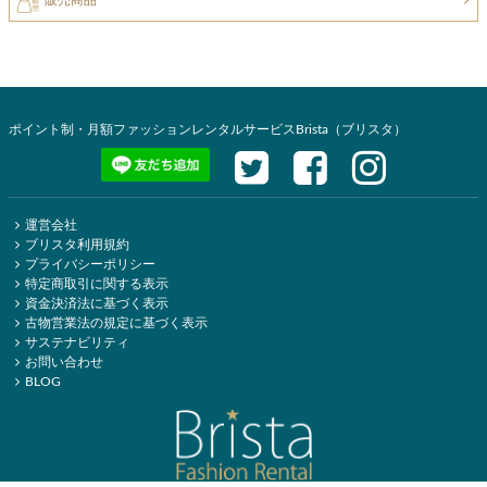
ポイント制・月額ファッションレンタルサービスBrista（ブリスタ）
運営会社
ブリスタ利用規約
プライバシーポリシー
特定商取引に関する表示
資金決済法に基づく表示
古物営業法の規定に基づく表示
サステナビリティ
お問い合わせ
BLOG