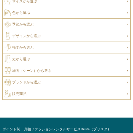
サイズから選ぶ
色から選ぶ
季節から選ぶ
デザインから選ぶ
袖丈から選ぶ
丈から選ぶ
場面（シーン）から選ぶ
ブランドから選ぶ
販売商品
ポイント制・月額ファッションレンタルサービスBrista（ブリスタ）