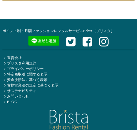
ポイント制・月額ファッションレンタルサービスBrista（ブリスタ）
運営会社
ブリスタ利用規約
プライバシーポリシー
特定商取引に関する表示
資金決済法に基づく表示
古物営業法の規定に基づく表示
サステナビリティ
お問い合わせ
BLOG