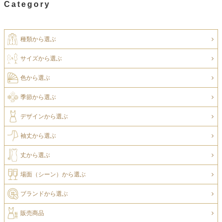
Category
種類から選ぶ
サイズから選ぶ
色から選ぶ
季節から選ぶ
デザインから選ぶ
袖丈から選ぶ
丈から選ぶ
場面（シーン）から選ぶ
ブランドから選ぶ
販売商品