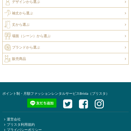
デザインから選ぶ
袖丈から選ぶ
丈から選ぶ
場面（シーン）から選ぶ
ブランドから選ぶ
販売商品
ポイント制・月額ファッションレンタルサービスBrista（ブリスタ）
運営会社
ブリスタ利用規約
プライバシーポリシー