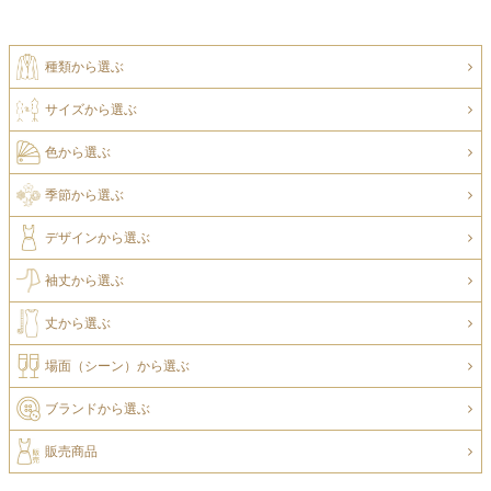
種類から選ぶ
サイズから選ぶ
色から選ぶ
季節から選ぶ
デザインから選ぶ
袖丈から選ぶ
丈から選ぶ
場面（シーン）から選ぶ
ブランドから選ぶ
販売商品