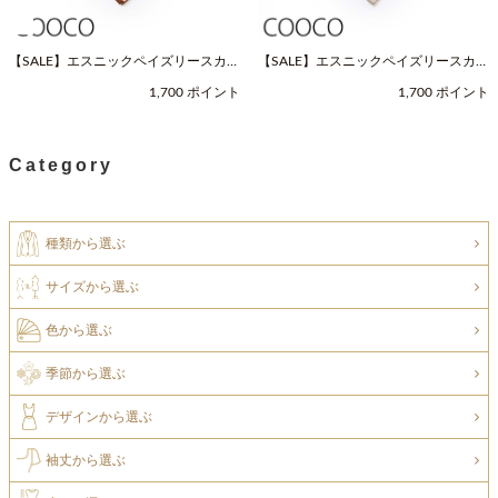
【SALE】エスニックペイズリースカー
【SALE】エスニックペイズリースカー
フ（Fサイズ / ネイビー / COOCO（ク
フ（Fサイズ / ベージュ / COOCO（ク
1,700 ポイント
1,700 ポイント
ーコ））
ーコ））
Category
種類から選ぶ
サイズから選ぶ
色から選ぶ
季節から選ぶ
デザインから選ぶ
袖丈から選ぶ