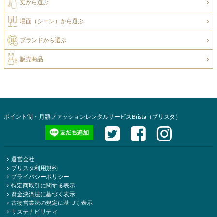
丈から選ぶ
場面（シーン）から選ぶ
ブランドから選ぶ
販売商品
ポイント制・月額ファッションレンタルサービスBrista（ブリスタ）
運営会社
ブリスタ利用規約
プライバシーポリシー
特定商取引に関する表示
資金決済法に基づく表示
古物営業法の規定に基づく表示
サステナビリティ