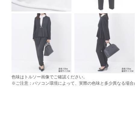
色味はトルソー画像でご確認ください。
※ご注意：パソコン環境によって、実際の色味と多少異なる場合