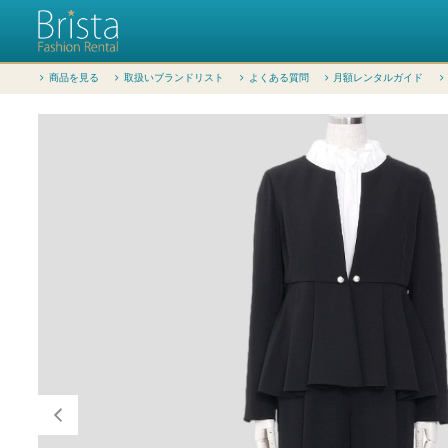
商品を見る
取扱いブランドリスト
よくある質問
月額レンタルガイド