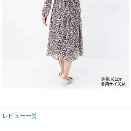
レビュー一覧