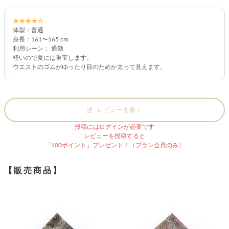
★★★★☆
体型：普通
身長：161〜165 cm
利用シーン： 通勤
軽いので夏には重宝します。
ウエストのゴムがゆったり目のためか太って見えます。
レビューを書く
投稿にはログインが必要です
レビューを投稿すると
「100ポイント」プレゼント！（プラン会員のみ）
【販売商品】