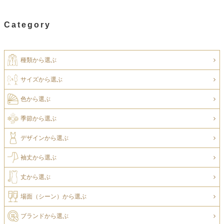
Category
種類から選ぶ
サイズから選ぶ
色から選ぶ
季節から選ぶ
デザインから選ぶ
袖丈から選ぶ
丈から選ぶ
場面（シーン）から選ぶ
ブランドから選ぶ