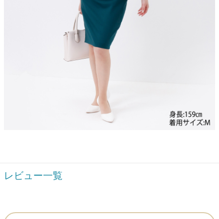
レビュー一覧