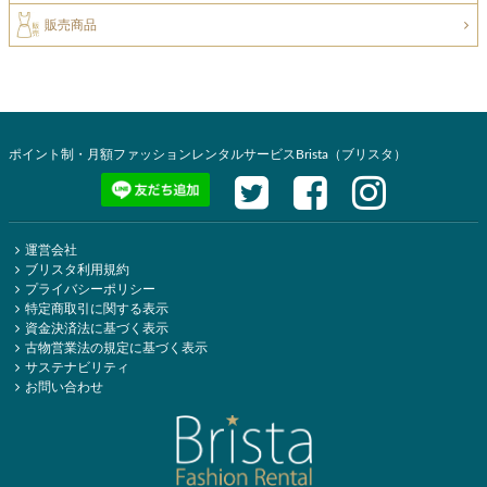
販売商品
ポイント制・月額ファッションレンタルサービスBrista（ブリスタ）
運営会社
ブリスタ利用規約
プライバシーポリシー
特定商取引に関する表示
資金決済法に基づく表示
古物営業法の規定に基づく表示
サステナビリティ
お問い合わせ