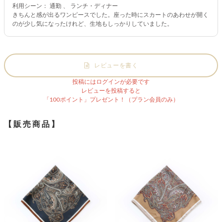
利用シーン： 通勤 、 ランチ・ディナー
きちんと感が出るワンピースでした。座った時にスカートのあわせが開く
のが少し気になったけれど、生地もしっかりしていました。
レビューを書く
投稿にはログインが必要です
レビューを投稿すると
「100ポイント」プレゼント！（プラン会員のみ）
【販売商品】