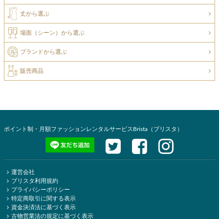
丈から選ぶ
場面（シーン）から選ぶ
ブランドから選ぶ
販売商品
ポイント制・月額ファッションレンタルサービスBrista（ブリスタ）
運営会社
ブリスタ利用規約
プライバシーポリシー
特定商取引に関する表示
資金決済法に基づく表示
古物営業法の規定に基づく表示