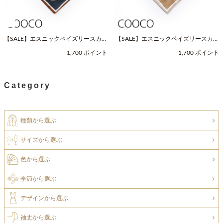
【SALE】エスニックペイズリースカー
【SALE】エスニックペイズリースカー
フ（Fサイズ / ネイビー / COOCO（ク
フ（Fサイズ / ベージュ / COOCO（ク
1,700 ポイント
1,700 ポイント
ーコ））
ーコ））
Category
種類から選ぶ
サイズから選ぶ
色から選ぶ
季節から選ぶ
デザインから選ぶ
袖丈から選ぶ