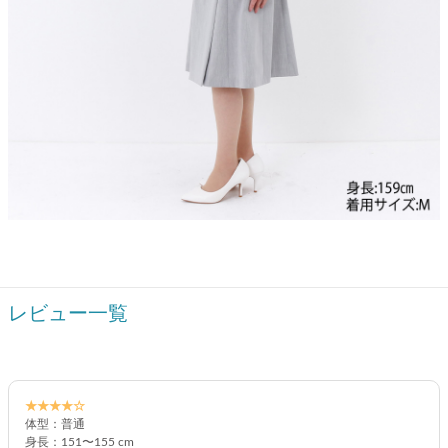
レビュー一覧
★★★★☆
体型：普通
身長：151〜155 cm