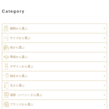
Category
種類から選ぶ
サイズから選ぶ
色から選ぶ
季節から選ぶ
デザインから選ぶ
袖丈から選ぶ
丈から選ぶ
場面（シーン）から選ぶ
ブランドから選ぶ