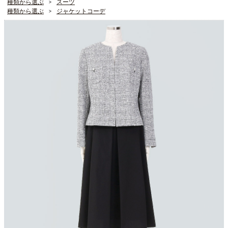
種類から選ぶ
スーツ
種類から選ぶ
ジャケットコーデ