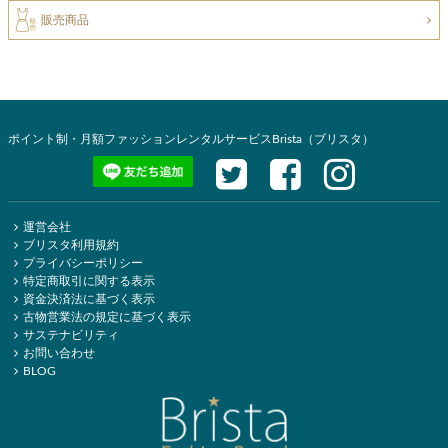
販売商品
ポイント制・月額ファッションレンタルサービスBrista（ブリスタ）
運営会社
ブリスタ利用規約
プライバシーポリシー
特定商取引に関する表示
資金決済法に基づく表示
古物営業法の規定に基づく表示
サステナビリティ
お問い合わせ
BLOG