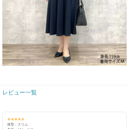
レビュー一覧
★★★★★
体型：スリム