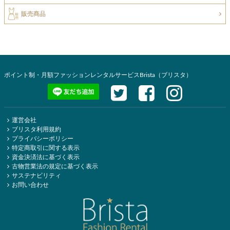
販売商品
ポイント制・月額ファッションレンタルサービスBrista（ブリスタ）
運営会社
ブリスタ利用規約
プライバシーポリシー
特定商取引に関する表示
資金決済法に基づく表示
古物営業法の規定に基づく表示
サステナビリティ
お問い合わせ