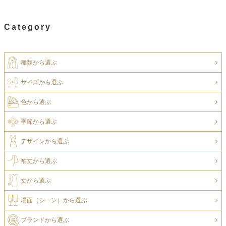
Category
種類から選ぶ
サイズから選ぶ
色から選ぶ
季節から選ぶ
デザインから選ぶ
袖丈から選ぶ
丈から選ぶ
場面（シーン）から選ぶ
ブランドから選ぶ