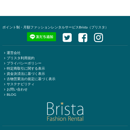
ポイント制・月額ファッションレンタルサービスBrista（ブリスタ）
運営会社
ブリスタ利用規約
プライバシーポリシー
特定商取引に関する表示
資金決済法に基づく表示
古物営業法の規定に基づく表示
サステナビリティ
お問い合わせ
BLOG