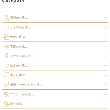
Category
種類から選ぶ
サイズから選ぶ
色から選ぶ
季節から選ぶ
デザインから選ぶ
袖丈から選ぶ
丈から選ぶ
場面（シーン）から選ぶ
ブランドから選ぶ
販売商品