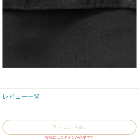
レビュー一覧
レビューを書く
投稿にはログインが必要です