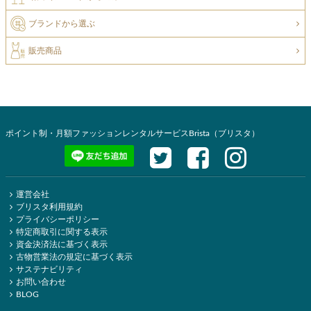
ブランドから選ぶ
販売商品
ポイント制・月額ファッションレンタルサービスBrista（ブリスタ）
運営会社
ブリスタ利用規約
プライバシーポリシー
特定商取引に関する表示
資金決済法に基づく表示
古物営業法の規定に基づく表示
サステナビリティ
お問い合わせ
BLOG