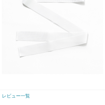
レビュー一覧