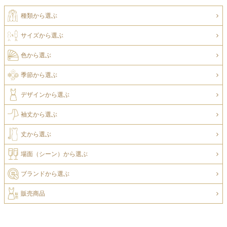
種類から選ぶ
サイズから選ぶ
色から選ぶ
季節から選ぶ
デザインから選ぶ
袖丈から選ぶ
丈から選ぶ
場面（シーン）から選ぶ
ブランドから選ぶ
販売商品