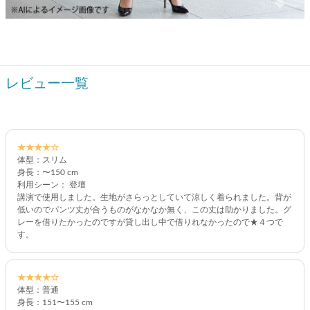
レビュー一覧
★★★★☆
体型：スリム
身長：〜150 cm
利用シーン： 登壇
講演で使用しました。生地がさらっとしていて涼しく着られました。背が
低いのでパンツ丈が合うものがなかなか無く、この丈は助かりました。グ
レーを借りたかったのですが貸し出し中で借りれなかったので★４つで
す。
★★★★☆
体型：普通
身長：151〜155 cm