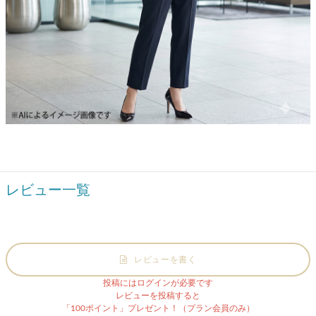
レビュー一覧
レビューを書く
投稿にはログインが必要です
レビューを投稿すると
「100ポイント」プレゼント！（プラン会員のみ）