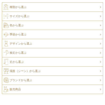
種類から選ぶ
サイズから選ぶ
色から選ぶ
季節から選ぶ
デザインから選ぶ
袖丈から選ぶ
丈から選ぶ
場面（シーン）から選ぶ
ブランドから選ぶ
販売商品