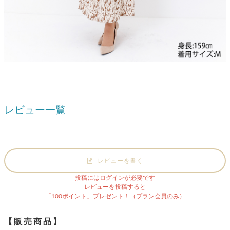
レビュー一覧
レビューを書く
投稿にはログインが必要です
レビューを投稿すると
「100ポイント」プレゼント！（プラン会員のみ）
【販売商品】