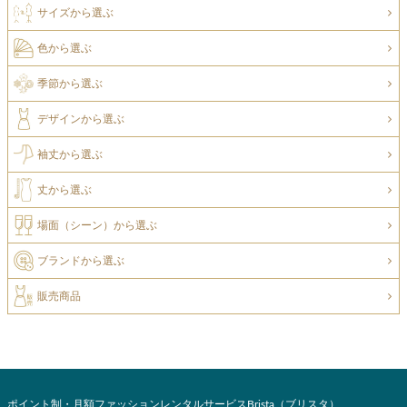
サイズから選ぶ
色から選ぶ
季節から選ぶ
デザインから選ぶ
袖丈から選ぶ
丈から選ぶ
場面（シーン）から選ぶ
ブランドから選ぶ
販売商品
ポイント制・月額ファッションレンタルサービスBrista（ブリスタ）