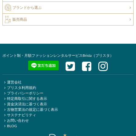
ブランドから選ぶ
販売商品
ポイント制・月額ファッションレンタルサービスBrista（ブリスタ）
運営会社
ブリスタ利用規約
プライバシーポリシー
特定商取引に関する表示
資金決済法に基づく表示
古物営業法の規定に基づく表示
サステナビリティ
お問い合わせ
BLOG