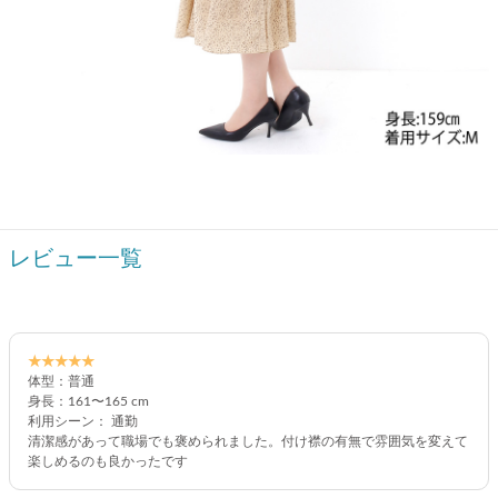
レビュー一覧
★★★★★
体型：普通
身長：161〜165 cm
利用シーン： 通勤
清潔感があって職場でも褒められました。付け襟の有無で雰囲気を変えて
楽しめるのも良かったです