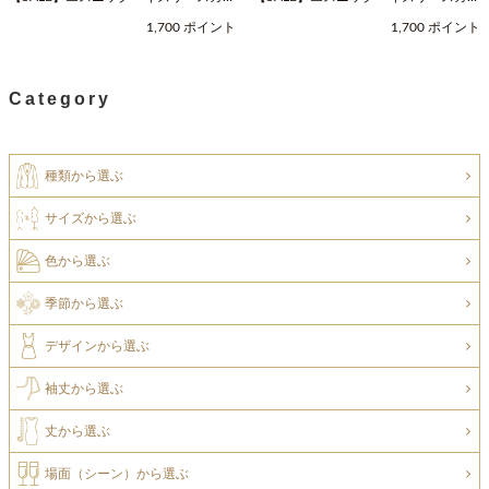
フ（Fサイズ / ネイビー / COOCO（ク
フ（Fサイズ / ベージュ / COOCO（ク
1,700 ポイント
1,700 ポイント
ーコ））
ーコ））
Category
種類から選ぶ
サイズから選ぶ
色から選ぶ
季節から選ぶ
デザインから選ぶ
袖丈から選ぶ
丈から選ぶ
場面（シーン）から選ぶ