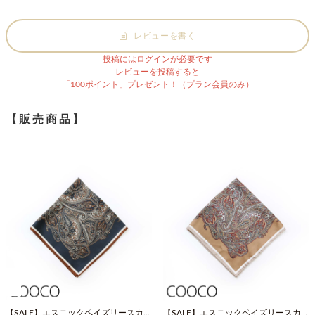
レビューを書く
投稿にはログインが必要です
レビューを投稿すると
「100ポイント」プレゼント！（プラン会員のみ）
【販売商品】
【SALE】エスニックペイズリースカー
【SALE】エスニックペイズリースカー