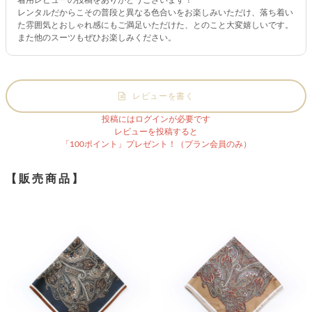
レンタルだからこその普段と異なる色合いをお楽しみいただけ、落ち着い
た雰囲気とおしゃれ感にもご満足いただけた、とのこと大変嬉しいです。
また他のスーツもぜひお楽しみください。
レビューを書く
投稿にはログインが必要です
レビューを投稿すると
「100ポイント」プレゼント！（プラン会員のみ）
【販売商品】