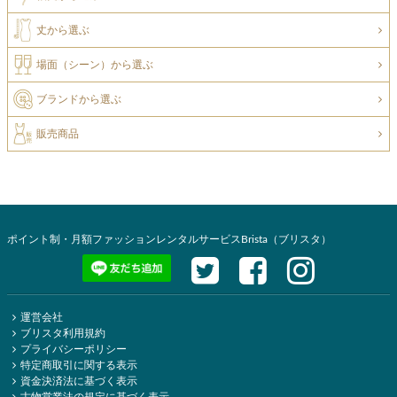
丈から選ぶ
場面（シーン）から選ぶ
ブランドから選ぶ
販売商品
ポイント制・月額ファッションレンタルサービスBrista（ブリスタ）
運営会社
ブリスタ利用規約
プライバシーポリシー
特定商取引に関する表示
資金決済法に基づく表示
古物営業法の規定に基づく表示