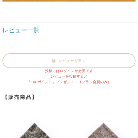
レビュー一覧
レビューを書く
投稿にはログインが必要です
レビューを投稿すると
「100ポイント」プレゼント！（プラン会員のみ）
【販売商品】