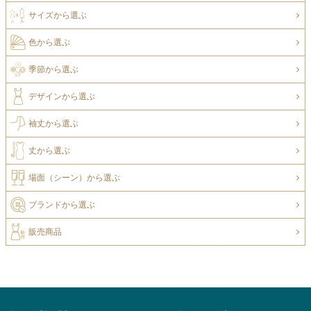
サイズから選ぶ
色から選ぶ
季節から選ぶ
デザインから選ぶ
袖丈から選ぶ
丈から選ぶ
場面（シーン）から選ぶ
ブランドから選ぶ
販売商品