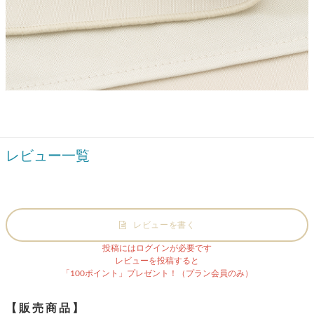
レビュー一覧
レビューを書く
投稿にはログインが必要です
レビューを投稿すると
「100ポイント」プレゼント！（プラン会員のみ）
【販売商品】