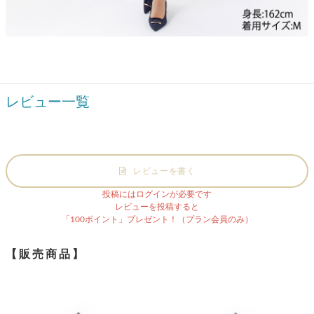
レビュー一覧
レビューを書く
投稿にはログインが必要です
レビューを投稿すると
「100ポイント」プレゼント！（プラン会員のみ）
【販売商品】