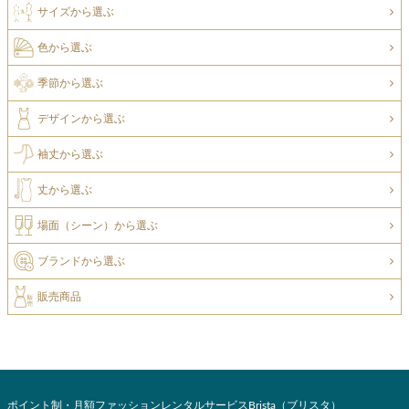
サイズから選ぶ
色から選ぶ
季節から選ぶ
デザインから選ぶ
袖丈から選ぶ
丈から選ぶ
場面（シーン）から選ぶ
ブランドから選ぶ
販売商品
ポイント制・月額ファッションレンタルサービスBrista（ブリスタ）