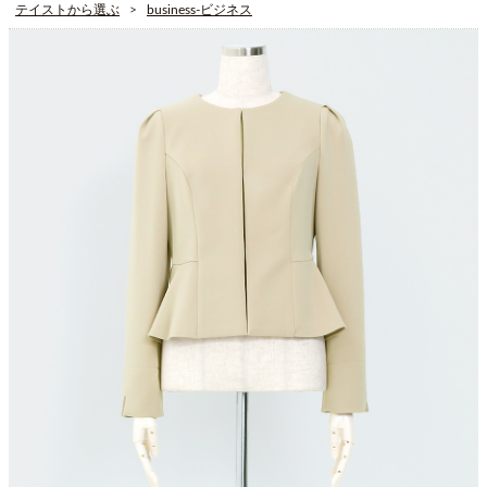
テイストから選ぶ
business-ビジネス