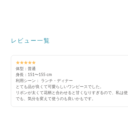
レビュー一覧
★★★★★
体型：普通
身長：151〜155 cm
利用シーン： ランチ・ディナー
とても品が良くて可愛らしいワンピースでした。
リボンが太くて花柄と合わせると甘くなりすぎるので、私は使
でも、気分を変えて使うのも良いかもです。