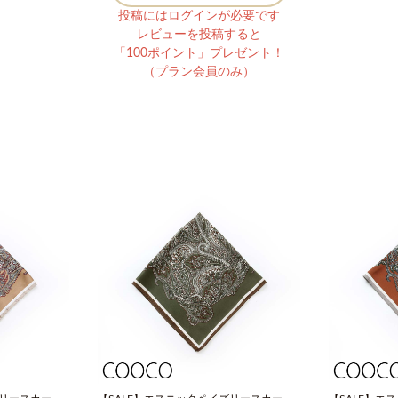
投稿にはログインが必要です
レビューを投稿すると
「100ポイント」プレゼント！
（プラン会員のみ）