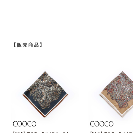
【販売商品】