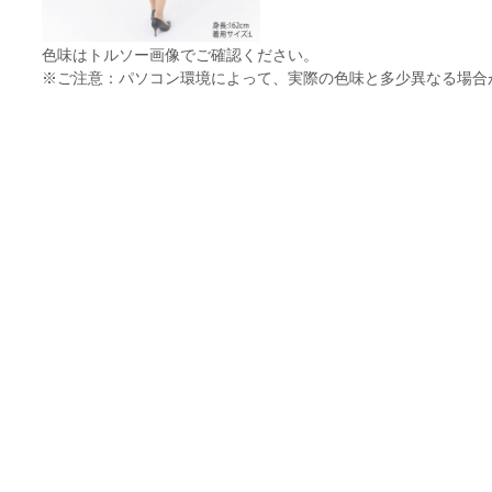
色味はトルソー画像でご確認ください。
※ご注意：パソコン環境によって、実際の色味と多少異なる場合