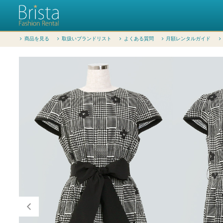
商品を見る
取扱いブランドリスト
よくある質問
月額レンタルガイド