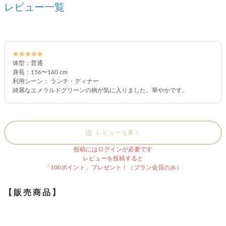
レビュー一覧
★★★★★
体型：普通
身長：156〜160 cm
利用シーン： ランチ・ディナー
綺麗なエメラルドグリーンの柄が気に入りました。華やかです。
レビューを書く
投稿にはログインが必要です
レビューを投稿すると
「100ポイント」プレゼント！（プラン会員のみ）
【販売商品】