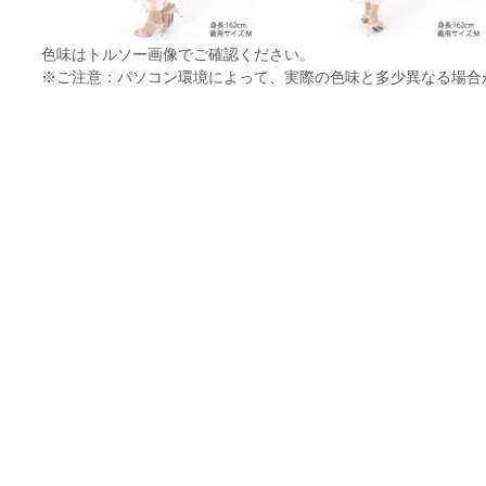
色味はトルソー画像でご確認ください。
※ご注意：パソコン環境によって、実際の色味と多少異なる場合