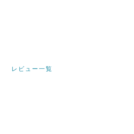
レビュー一覧