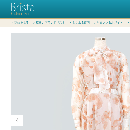
商品を見る
取扱いブランドリスト
よくある質問
月額レンタルガイド