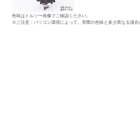
色味はトルソー画像でご確認ください。
※ご注意：パソコン環境によって、実際の色味と多少異なる場合