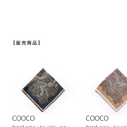
【販売商品】