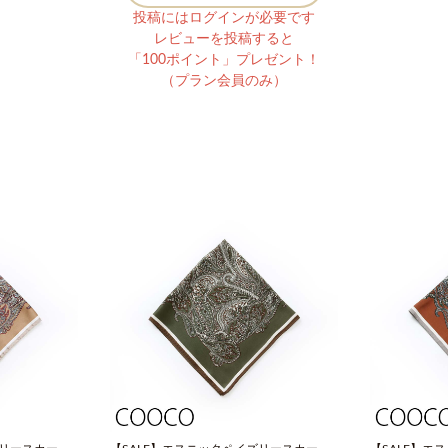
投稿にはログインが必要です
レビューを投稿すると
「100ポイント」プレゼント！
（プラン会員のみ）