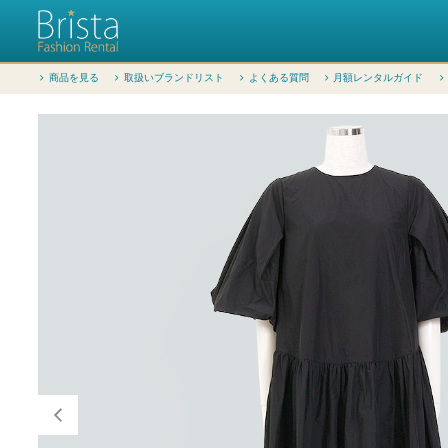
商品を見る
取扱いブランドリスト
よくある質問
月額レンタルガイド